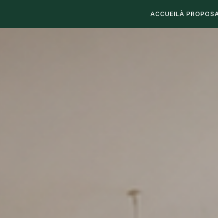
ACCUEIL
À PROPOS